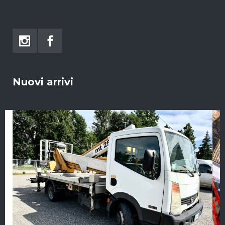
Nuovi arrivi