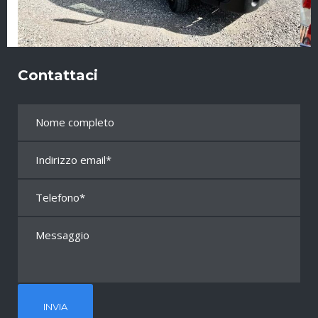
Contattaci