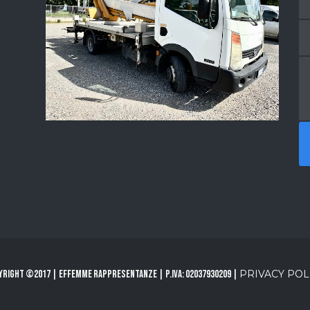
yright ©2017 | Effemme Rappresentanze | P.Iva: 02037930209 |
PRIVACY POL