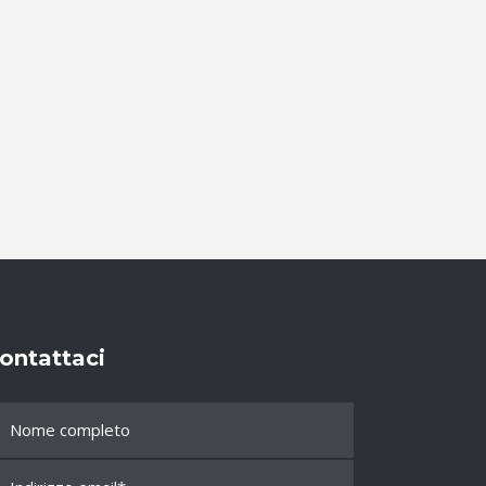
ontattaci