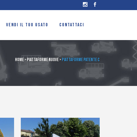
VENDI IL TUO USATO
CONTATTACI
Home
>
Piattaforme nuove
>
Piattaforme Patente C