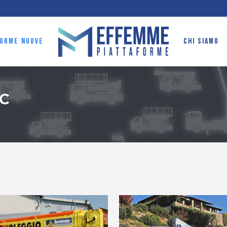
FORME NUOVE
CHI SIAMO
 C