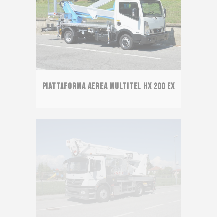
PIATTAFORMA AEREA MULTITEL HX 200 EX