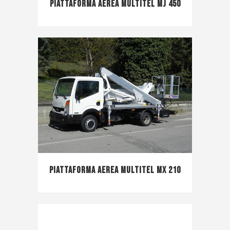
PIATTAFORMA AEREA MULTITEL MJ 450
PIATTAFORMA AEREA MULTITEL MX 210