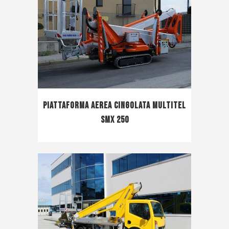
PIATTAFORMA AEREA CINGOLATA MULTITEL
SMX 250