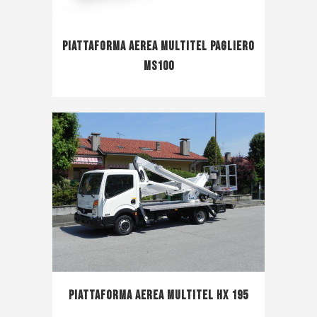
PIATTAFORMA AEREA MULTITEL PAGLIERO
MS100
PIATTAFORMA AEREA MULTITEL HX 195