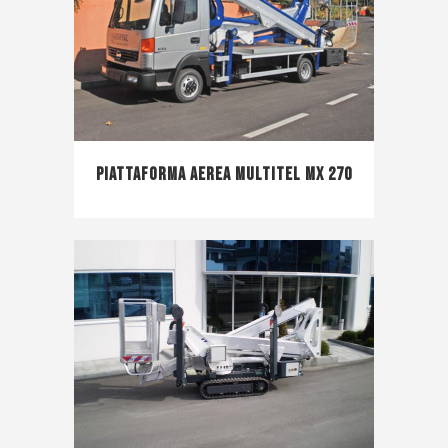
PIATTAFORMA AEREA MULTITEL MX 270