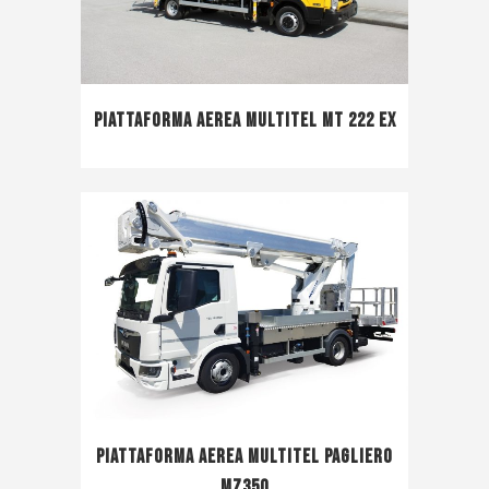
PIATTAFORMA AEREA MULTITEL MT 222 EX
PIATTAFORMA AEREA MULTITEL PAGLIERO
MZ350