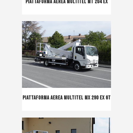
PIATTAFORMA AEREA MULTITEL MT 204 EX
PIATTAFORMA AEREA MULTITEL MX 290 EX 6T