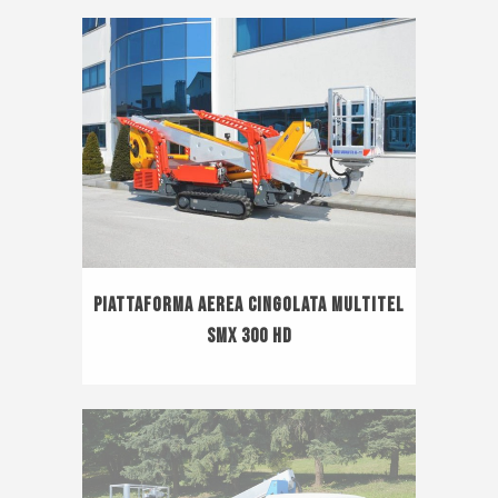
PIATTAFORMA AEREA CINGOLATA MULTITEL
SMX 300 HD