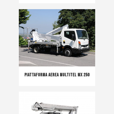
PIATTAFORMA AEREA MULTITEL MX 250