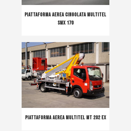
PIATTAFORMA AEREA CINGOLATA MULTITEL
SMX 170
PIATTAFORMA AEREA MULTITEL MT 202 EX