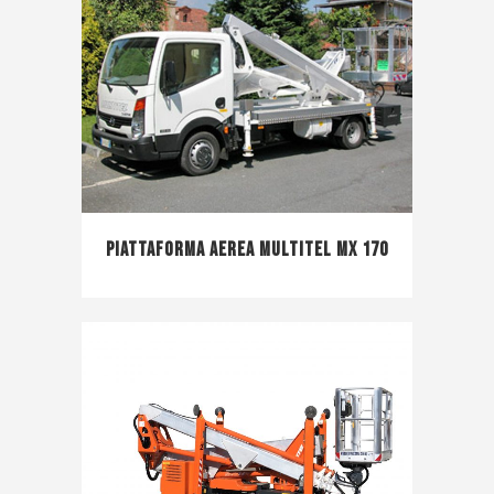
PIATTAFORMA AEREA MULTITEL MX 170