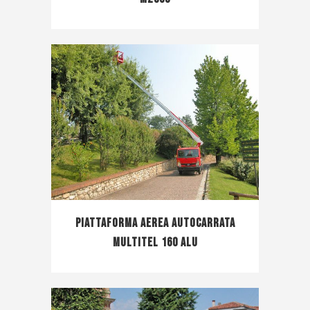
PIATTAFORMA AEREA AUTOCARRATA
MULTITEL 160 ALU