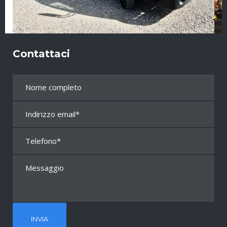
Contattaci