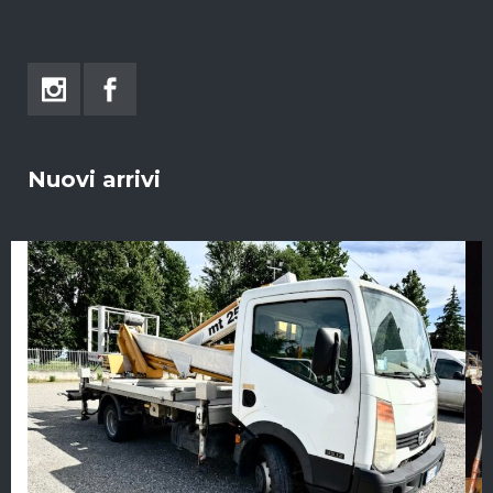
Nuovi arrivi