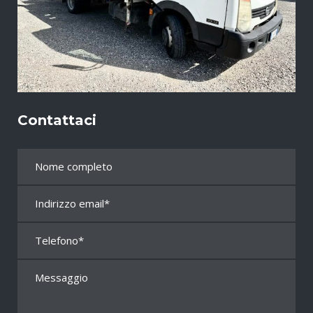
Contattaci