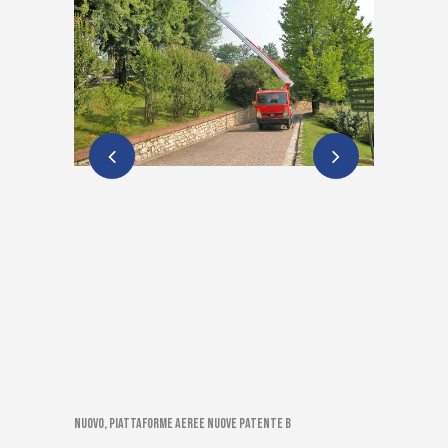
Nuovo, Piattaforme aeree nuove patente B