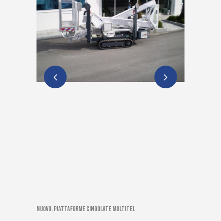
Nuovo, Piattaforme cingolate Multitel