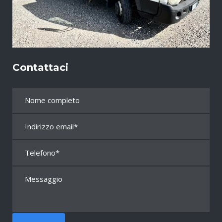
Contattaci