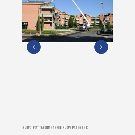
Nuovo, Piattaforme aeree nuove patente C