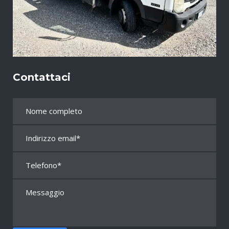
Contattaci