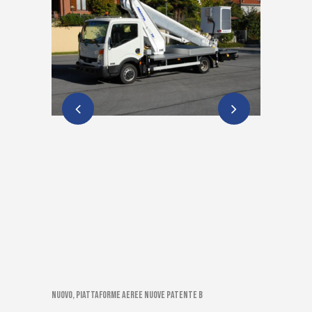
Nuovo, Piattaforme aeree nuove patente B