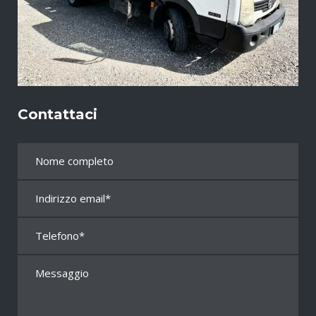
Contattaci