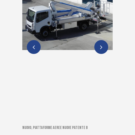
Nuovo, Piattaforme aeree nuove patente B