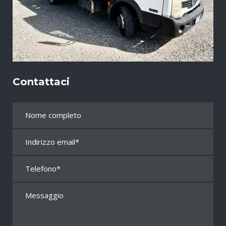
Contattaci