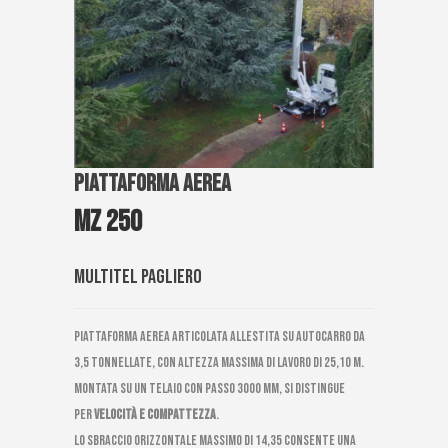
Piattaforma aerea
MZ 250
Multitel Pagliero
Piattaforma aerea articolata allestita su autocarro da
3,5 tonnellate, con altezza massima di lavoro di 25,10 m.
Montata su un telaio con passo 3000 mm, si distingue
per
velocità e compattezza
.
Lo sbraccio orizzontale massimo di 14,35 consente una