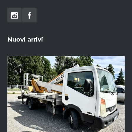
Nuovi arrivi