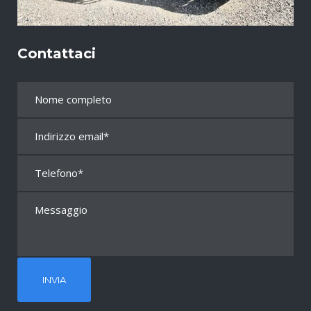
Contattaci