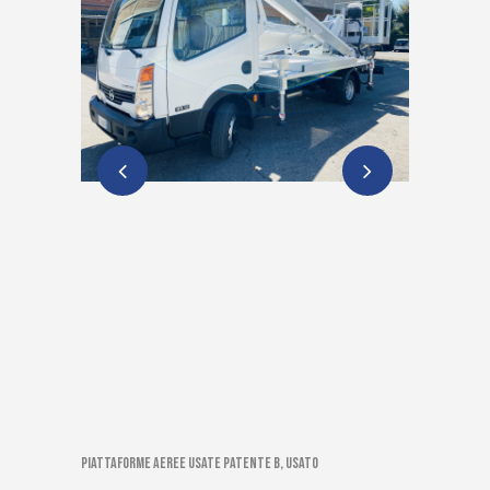
Piattaforme aeree usate patente B, Usato