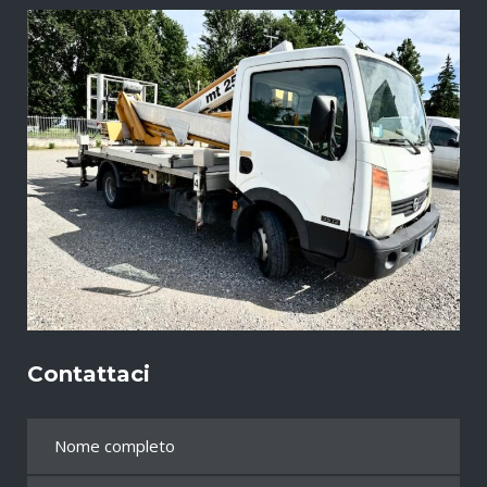
Contattaci