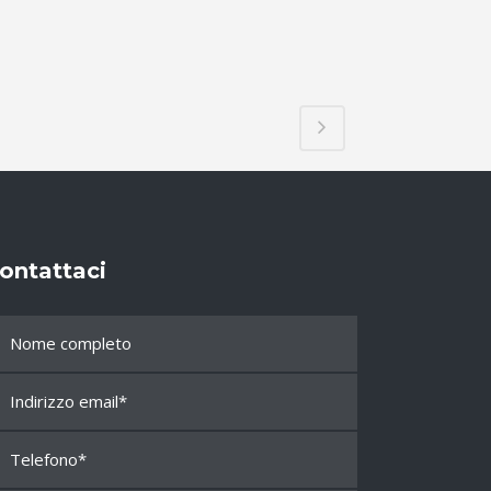
ontattaci