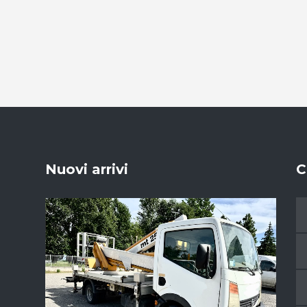
Nuovi arrivi
C