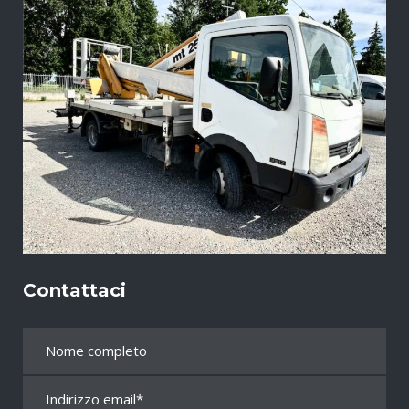
Contattaci