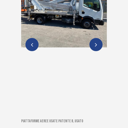
Piattaforme aeree usate patente B, Usato