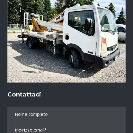
Contattaci