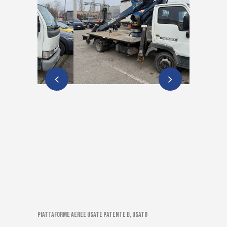
Piattaforme aeree usate patente B, Usato