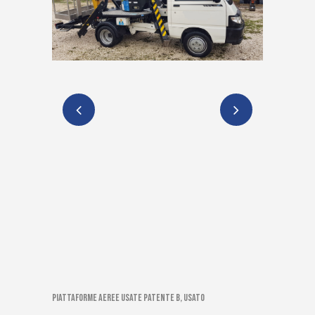
Piattaforme aeree usate patente B, Usato