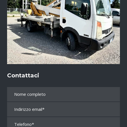
Contattaci