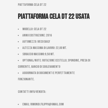
piattaforma cela DT 22
Piattaforma Cela DT 22 Usata
Modello: Cela DT 22
Anno costruzione: 2016
Automezzo: Iveco Daily
Altezza massima di Lavoro: 22,00 mt.
Sbraccio massimo:9,50 mt.
Optional/Note: ROTAZIONE CESTELLO, SPONDINE, PRESA DI
CORRENTE, GANCIO DI SOOLEVAMENTO
AGGIORNATA DI DOCUMENTI E PERFETTAMENTE
FUNZIONANTE.
CONTATTI INFO/VENDITA:
email:
rimondi.filippo@gmail.com