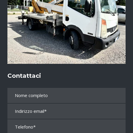
Contattaci