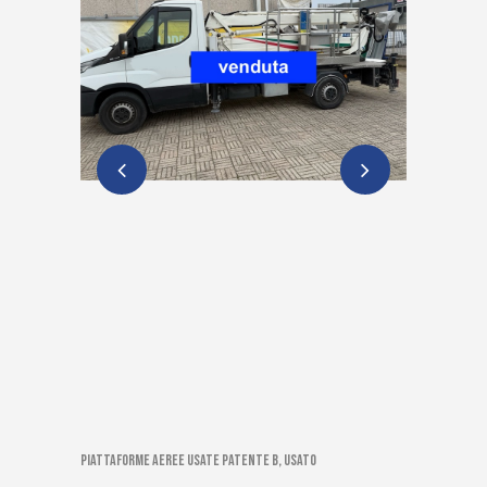
Piattaforme aeree usate patente B, Usato