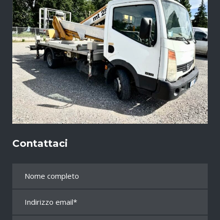
Contattaci