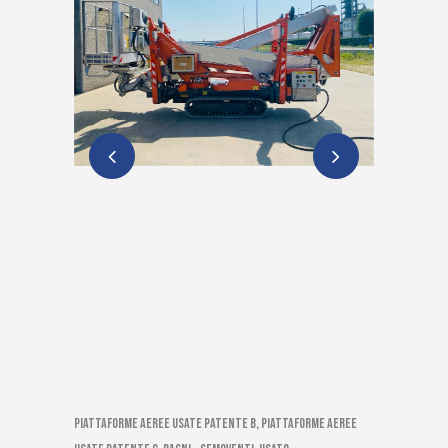
Piattaforme aeree usate patente B, Piattaforme aeree