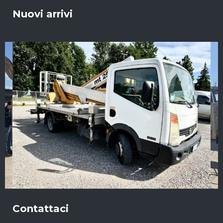
Nuovi arrivi
Contattaci