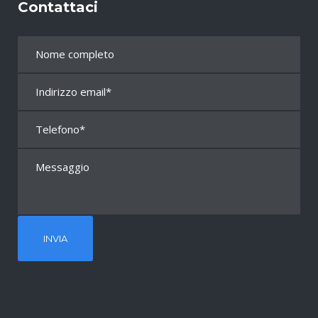
Contattaci