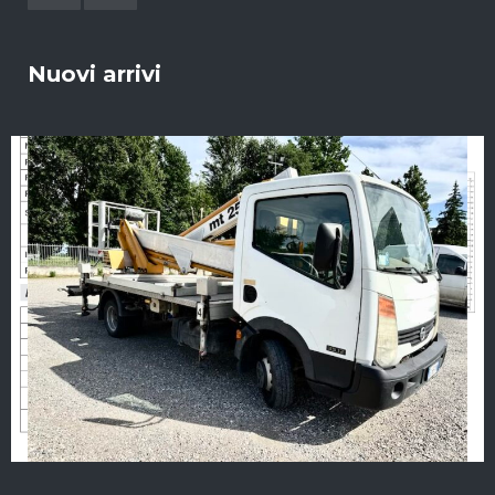
Nuovi arrivi