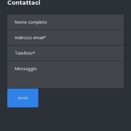
Contattaci