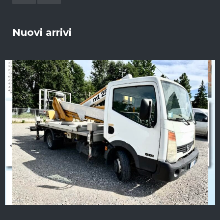
Nuovi arrivi