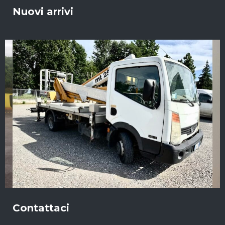
Nuovi arrivi
Contattaci