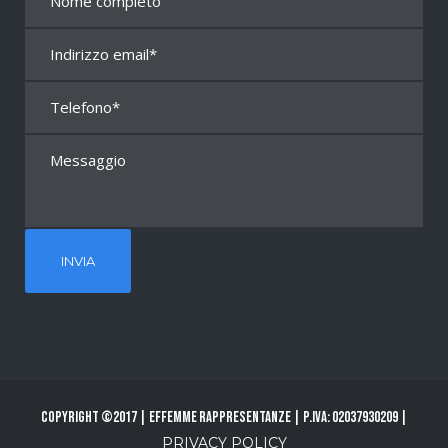
Copyright ©2017 | Effemme Rappresentanze | P.Iva: 02037930209 |
PRIVACY POLICY