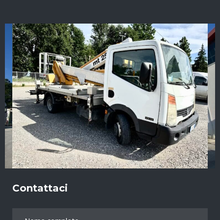
Contattaci