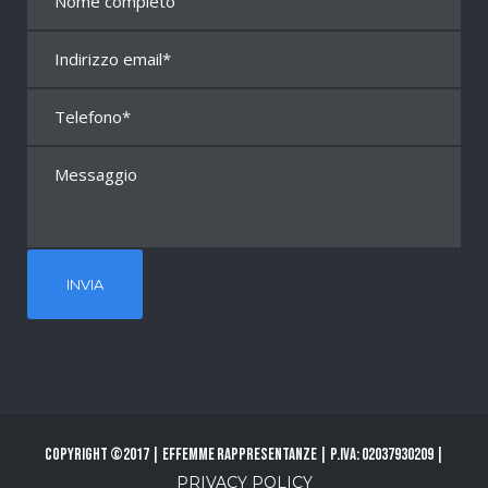
Copyright ©2017 | Effemme Rappresentanze | P.Iva: 02037930209 |
PRIVACY POLICY