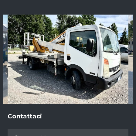
Contattaci