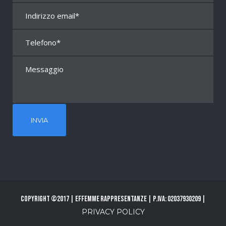
Copyright ©2017 | Effemme Rappresentanze | P.Iva: 02037930209 |
PRIVACY POLICY