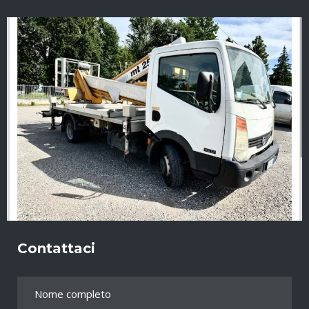
Contattaci