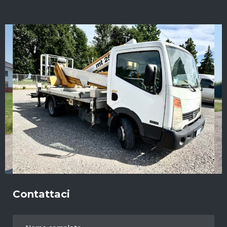
Contattaci