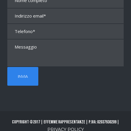
Copyright ©2017 | Effemme Rappresentanze | P.Iva: 02037930209 |
PRIVACY POLICY