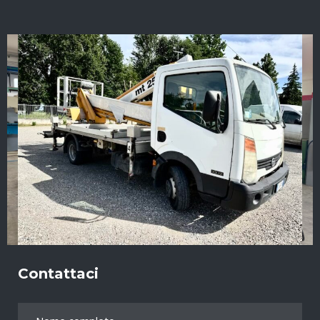
Contattaci