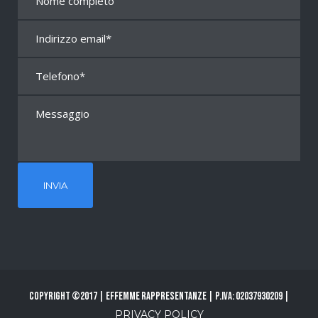
Copyright ©2017 | Effemme Rappresentanze | P.Iva: 02037930209 |
PRIVACY POLICY