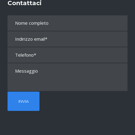
Contattaci