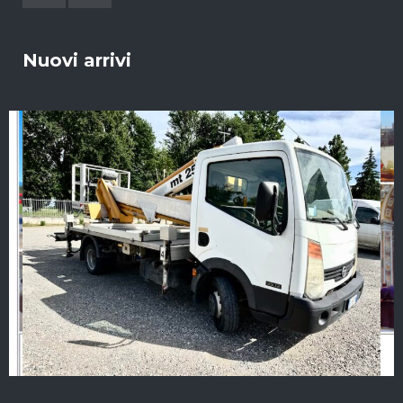
Nuovi arrivi