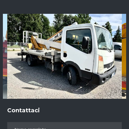
Contattaci