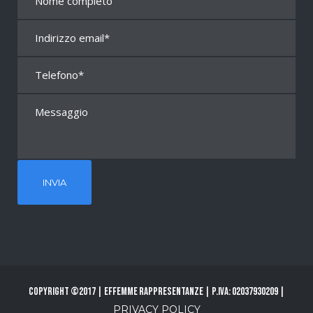
Copyright ©2017 | Effemme Rappresentanze | P.Iva: 02037930209 |
PRIVACY POLICY