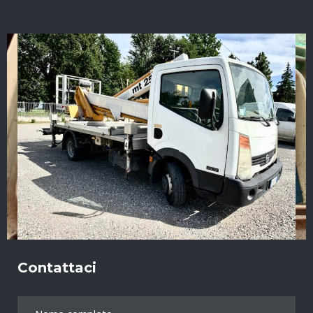
Contattaci