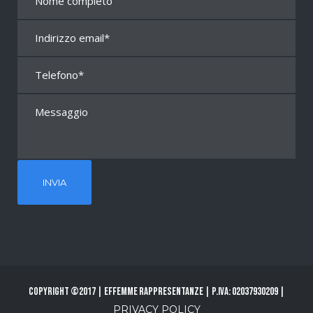
Copyright ©2017 | Effemme Rappresentanze | P.Iva: 02037930209 |
PRIVACY POLICY