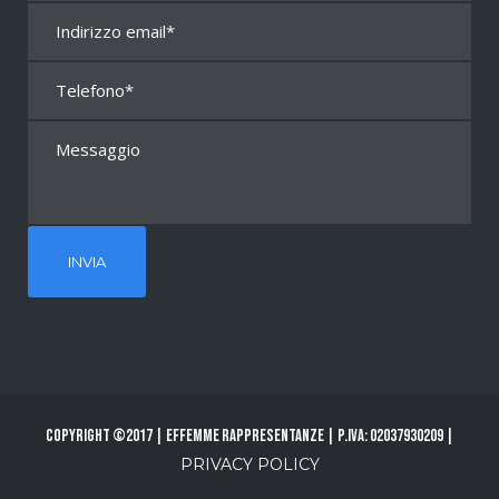
Copyright ©2017 | Effemme Rappresentanze | P.Iva: 02037930209 |
PRIVACY POLICY