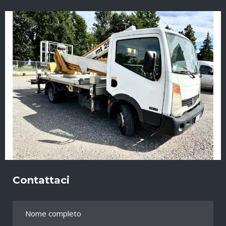
Contattaci