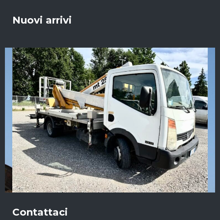
Nuovi arrivi
Contattaci