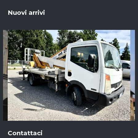
Nuovi arrivi
Contattaci