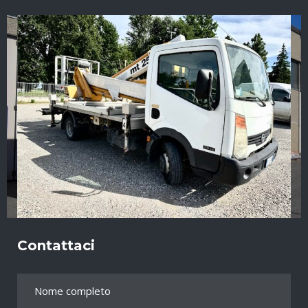
Contattaci