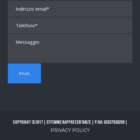
Copyright ©2017 | Effemme Rappresentanze | P.Iva: 02037930209 |
PRIVACY POLICY