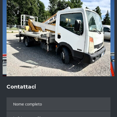
Contattaci