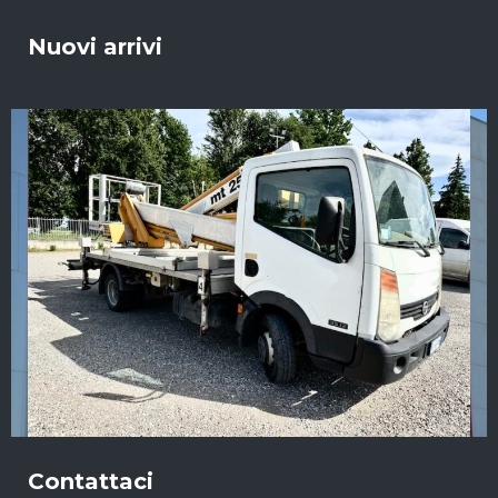
Nuovi arrivi
Contattaci