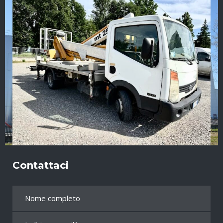
Contattaci