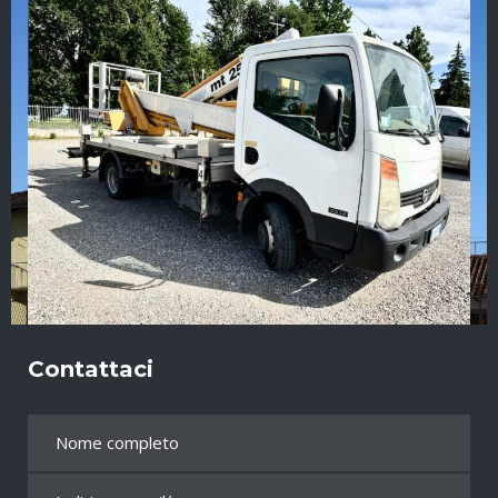
Contattaci