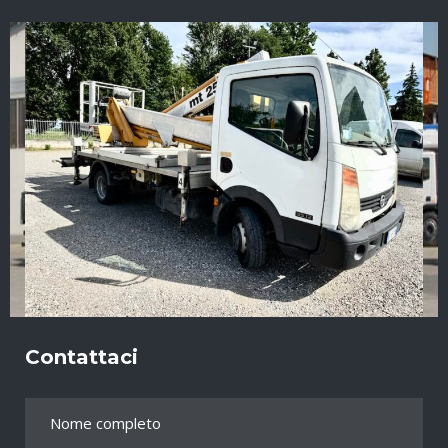
Contattaci