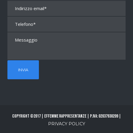
Copyright ©2017 | Effemme Rappresentanze | P.Iva: 02037930209 |
PRIVACY POLICY