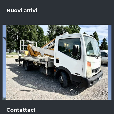
Nuovi arrivi
Contattaci