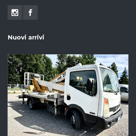
Nuovi arrivi