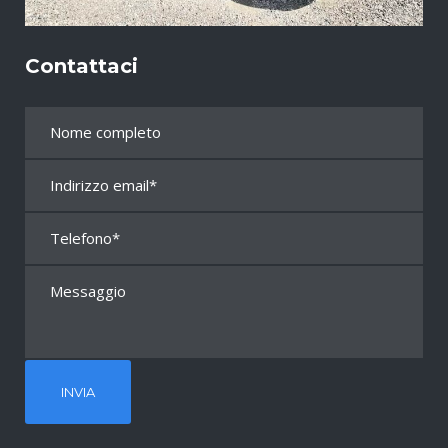
Contattaci