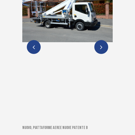
Nuovo, Piattaforme aeree nuove patente B