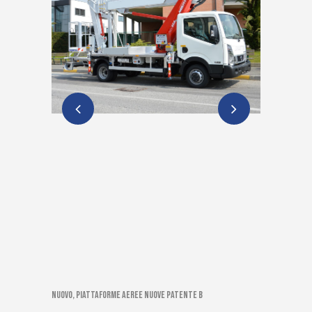
Nuovo, Piattaforme aeree nuove patente B