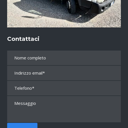
Contattaci