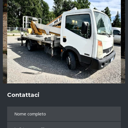
Contattaci