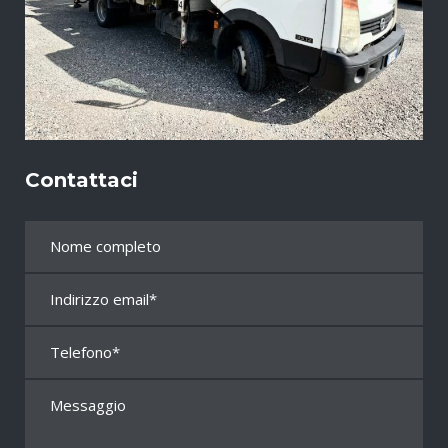
Contattaci