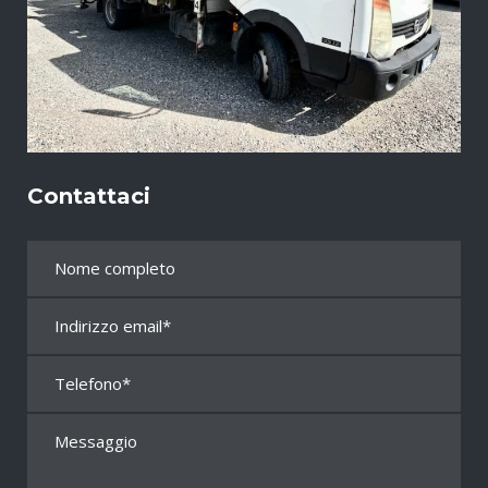
Contattaci