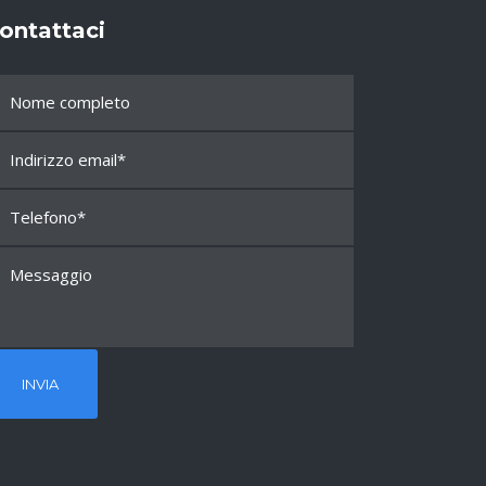
ontattaci