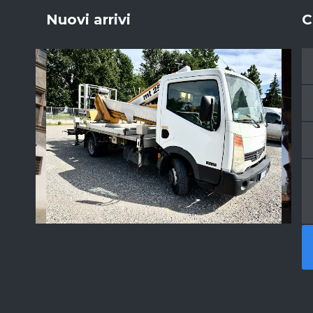
Nuovi arrivi
C