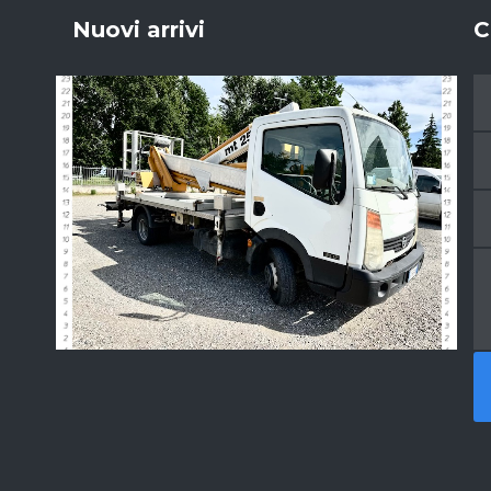
Nuovi arrivi
C