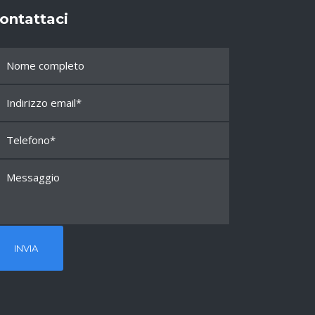
ontattaci