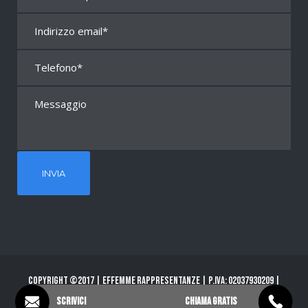
Copyright ©2017 | Effemme Rappresentanze | P.Iva: 02037930209 |
PRIVACY POLICY
Scrivici
Chiama gratis