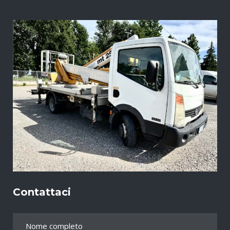
Contattaci