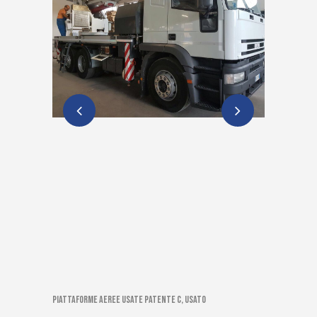
Piattaforme aeree usate patente C, Usato