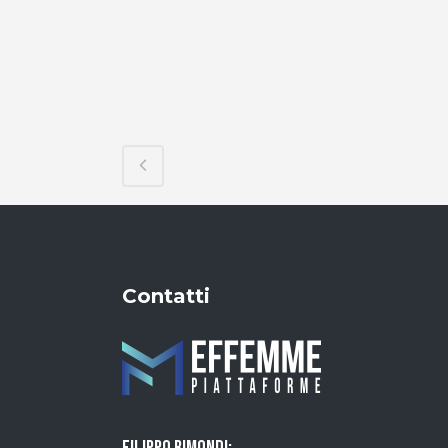
Contatti