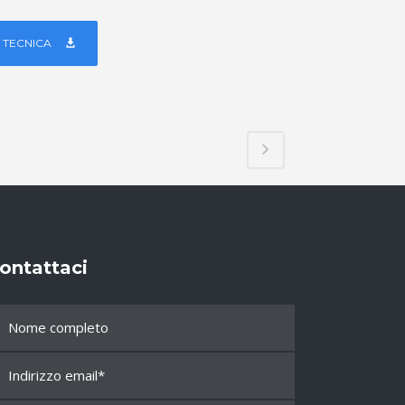
 TECNICA
ontattaci