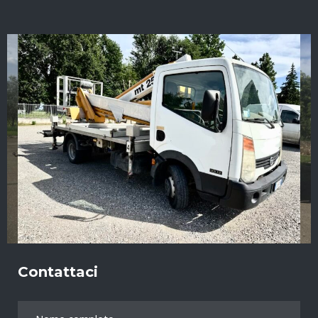
Contattaci