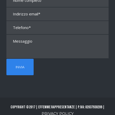
Copyright ©2017 | Effemme Rappresentanze | P.Iva: 02037930209 |
PRIVACY POLICY