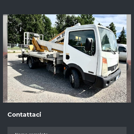
Contattaci