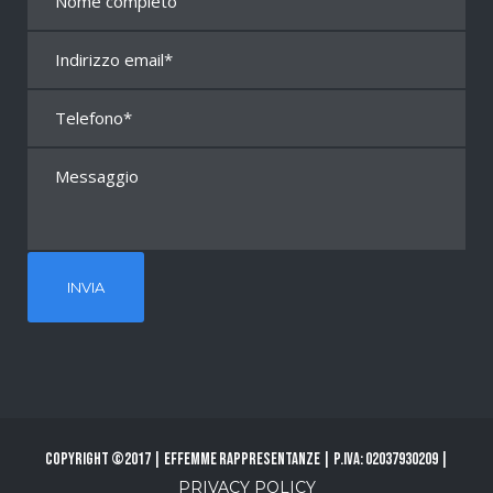
Copyright ©2017 | Effemme Rappresentanze | P.Iva: 02037930209 |
PRIVACY POLICY